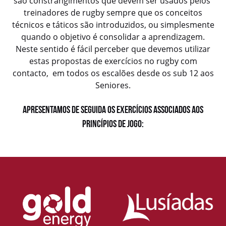
são constrangimentos que devem ser usados pelos
treinadores de rugby sempre que os conceitos
técnicos e táticos são introduzidos, ou simplesmente
quando o objetivo é consolidar a aprendizagem.
Neste sentido é fácil perceber que devemos utilizar
estas propostas de exercícios no rugby com
contacto, em todos os escalões desde os sub 12 aos
Seniores.
Apresentamos de seguida os exercícios associados aos
princípios de Jogo: