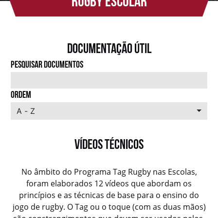
rugby escolar
Documentação útil
PESQUISAR DOCUMENTOS
ORDEM
A - Z
Vídeos técnicos
No âmbito do Programa Tag Rugby nas Escolas,
foram elaborados 12 vídeos que abordam os
princípios e as técnicas de base para o ensino do
jogo de rugby. O Tag ou o toque (com as duas mãos)