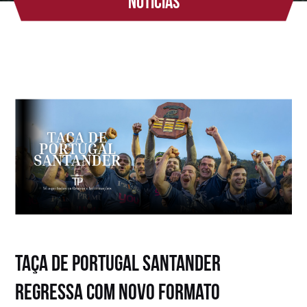
Notícias
Taça de Portugal Santander
regressa com novo formato