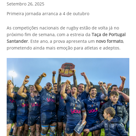
Setembro 26, 2025
Primeira jornada arranca a 4 de outubro
As competições nacionais de rugby estão de volta já no
próximo fim de semana, com a estreia da
Taça de Portugal
Santander
. Este ano, a prova apresenta um
novo formato
,
prometendo ainda mais emoção para atletas e adeptos.