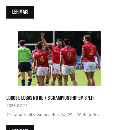
LER MAIS
Lobos e Lobas no RE 7’s Championship em Split
2026-07-21
2ª etapa realiza-se nos dias 24, 25 e 26 de julho