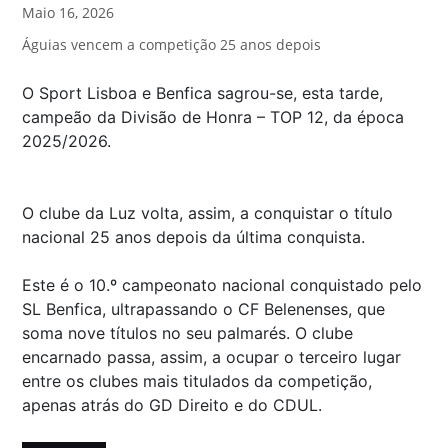
Maio 16, 2026
Águias vencem a competição 25 anos depois
O Sport Lisboa e Benfica sagrou-se, esta tarde,
campeão da Divisão de Honra – TOP 12, da época
2025/2026.
O clube da Luz volta, assim, a conquistar o título
nacional 25 anos depois da última conquista.
Este é o 10.º campeonato nacional conquistado pelo
SL Benfica, ultrapassando o CF Belenenses, que
soma nove títulos no seu palmarés. O clube
encarnado passa, assim, a ocupar o terceiro lugar
entre os clubes mais titulados da competição,
apenas atrás do GD Direito e do CDUL.