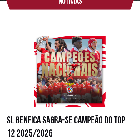
Notícias
SL BENFICA SAGRA-SE CAMPEÃO DO TOP
12 2025/2026