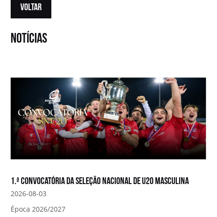
VOLTAR
notícias
1.ª convocatória da Seleção Nacional de U20 Masculina
2026-08-03
Época 2026/2027