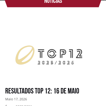
Notícias
Resultados TOP 12: 16 de Maio
Maio 17, 2026