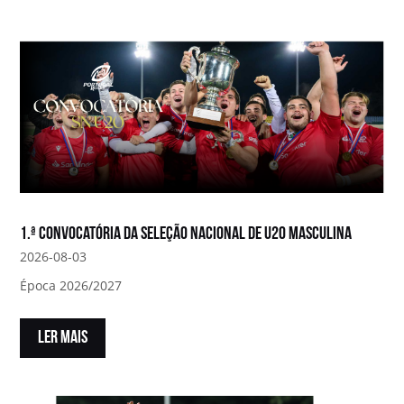
1.ª convocatória da Seleção Nacional de U20 Masculina
2026-08-03
Época 2026/2027
LER MAIS