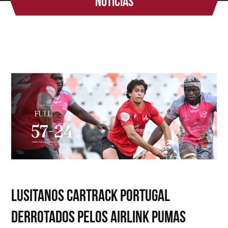
Notícias
Lusitanos Cartrack Portugal
derrotados pelos Airlink Pumas