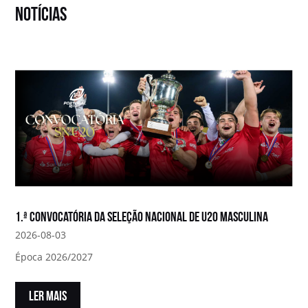
notícias
1.ª convocatória da Seleção Nacional de U20 Masculina
2026-08-03
Época 2026/2027
LER MAIS