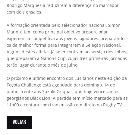
Rodrigo Marques a reduzirem a diferença no marcador
com dois ensaios.
A formação orientada pelo selecionador nacional, Simon
Mannix, tem como principal objetivo proporcionar
experiência competitiva aos jovens jogadores, preparando-
os da melhor forma para integrarem a Seleção Nacional.
Alguns destes atletas já se encontram ao serviço dos Lobos,
que preparam a Nations Cup, cujas três primeiras jornadas
terão lugar durante o mês de julho.
O próximo e último encontro dos Lusitanos nesta edição da
Toyota Challenge está agendado para domingo, 14 de
junho, frente aos Suzuki Griquas, que hoje venceram os
georgianos Black Lion. A partida tem início marcado para as
11h00 e contará com transmissão em direto na Rugby TV.
VOLTAR