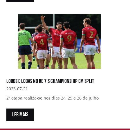
Lobos e Lobas no RE 7’s Championship em Split
2026-07-21
2ª etapa realiza-se nos dias 24, 25 e 26 de julho
LER MAIS