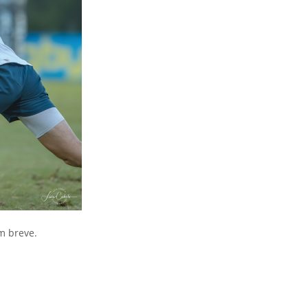
m breve.