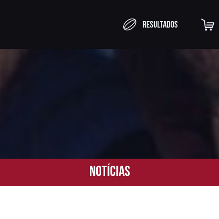
Notícias