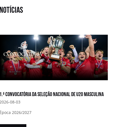
notícias
1.ª convocatória da Seleção Nacional de U20 Masculina
2026-08-03
Época 2026/2027