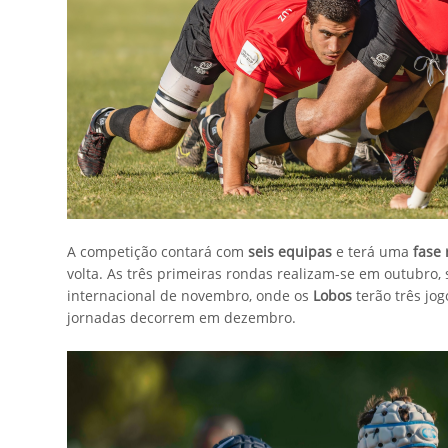
A competição contará com
seis equipas
e terá uma
fase 
volta. As três primeiras rondas realizam-se em outubro
internacional de novembro, onde os
Lobos
terão três jog
jornadas decorrem em dezembro.