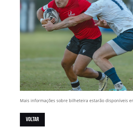
Mais informações sobre bilheteira estarão disponíveis e
VOLTAR