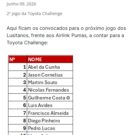
Junho 09, 2026
2º jogo da Toyota Challenge
Aqui ficam os convocados para o próximo jogo dos
Lusitanos, frente aos Airlink Pumas, a contar para a
Toyota Challenge: