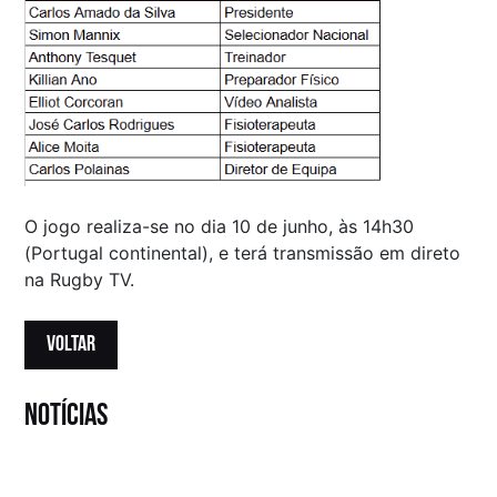
O jogo realiza-se no dia 10 de junho, às 14h30
(Portugal continental), e terá transmissão em direto
na Rugby TV.
VOLTAR
notícias