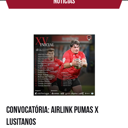
Notícias
Convocatória: Airlink Pumas x
Lusitanos