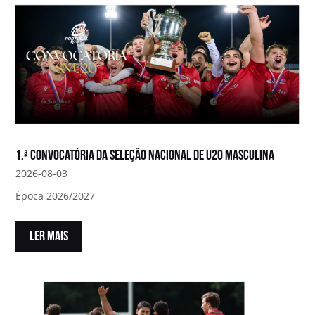
1.ª convocatória da Seleção Nacional de U20 Masculina
2026-08-03
Época 2026/2027
LER MAIS