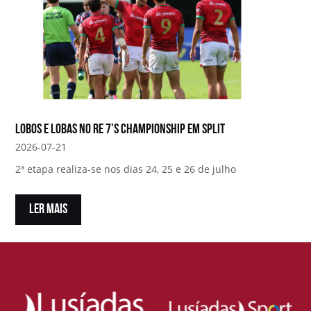
Lobos e Lobas no RE 7’s Championship em Split
2026-07-21
2ª etapa realiza-se nos dias 24, 25 e 26 de julho
LER MAIS