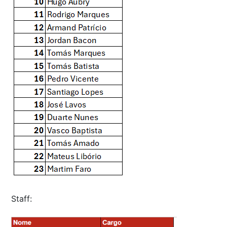
Staff: